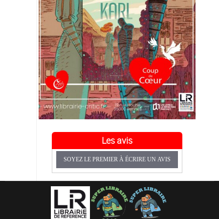
Les avis
SOYEZ LE PREMIER À ÉCRIRE UN AVIS