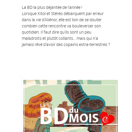
La BD la plus déjantée de l'année !
Lorsque Xitol et Stéréo débarquent par erreur
dans la vie d'Aliénor, elle est loin de se douter
combien cette rencontre va bouleverser son
quotidien. Il faut dire qu'ils sont un peu
maladroits et plutôt collants... mais qui n'a
jamais rêvé d'avoir des copains extra-terrestres ?