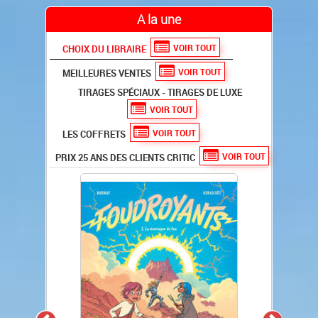
A la une
VOIR TOUT
CHOIX DU LIBRAIRE
VOIR TOUT
MEILLEURES VENTES
TIRAGES SPÉCIAUX - TIRAGES DE LUXE
VOIR TOUT
VOIR TOUT
LES COFFRETS
VOIR TOUT
PRIX 25 ANS DES CLIENTS CRITIC