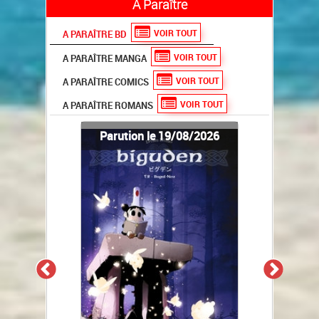
A Paraître
VOIR TOUT
A PARAÎTRE BD
VOIR TOUT
A PARAÎTRE MANGA
VOIR TOUT
A PARAÎTRE COMICS
VOIR TOUT
A PARAÎTRE ROMANS
Parution le 19/08/2026