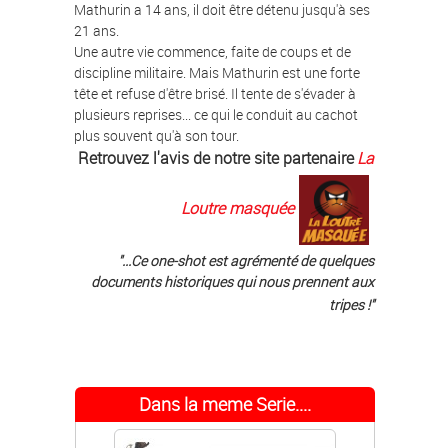
Mathurin a 14 ans, il doit être détenu jusqu'à ses
21 ans.
Une autre vie commence, faite de coups et de
discipline militaire. Mais Mathurin est une forte
tête et refuse d'être brisé. Il tente de s'évader à
plusieurs reprises... ce qui le conduit au cachot
plus souvent qu'à son tour.
Retrouvez l'avis de notre site partenaire
La
Loutre masquée
"...Ce one-shot est agrémenté de quelques
documents historiques qui nous prennent aux
tripes !"
Dans la meme Serie....