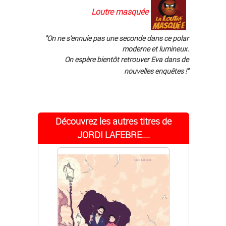
Loutre masquée
"On ne s’ennuie pas une seconde dans ce polar
moderne et lumineux.
On espère bientôt retrouver Eva dans de
nouvelles enquêtes !"
Découvrez les autres titres de
JORDI LAFEBRE....