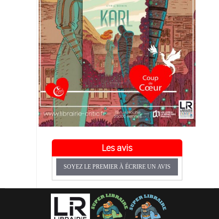
Les avis
SOYEZ LE PREMIER À ÉCRIRE UN AVIS