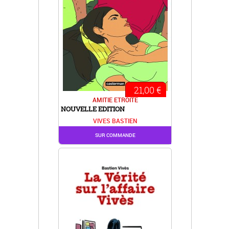
21,00 €
AMITIE ETROITE
NOUVELLE EDITION
VIVES BASTIEN
SUR COMMANDE