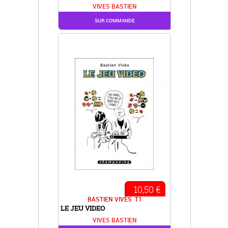
VIVES BASTIEN
SUR COMMANDE
10,50 €
BASTIEN VIVES
T1
LE JEU VIDEO
VIVES BASTIEN