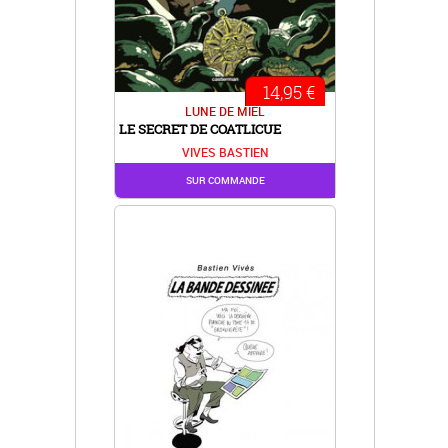
14,95 €
LUNE DE MIEL
LE SECRET DE COATLICUE
VIVES BASTIEN
SUR COMMANDE