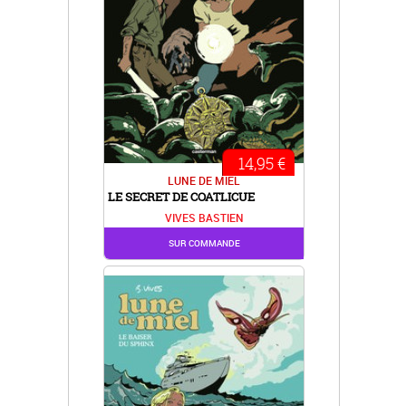
14,95 €
LUNE DE MIEL
LE SECRET DE COATLICUE
VIVES BASTIEN
SUR COMMANDE