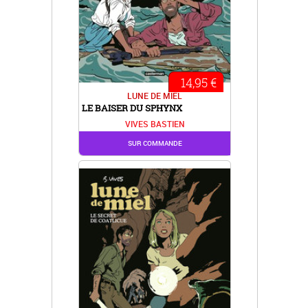
14,95 €
LUNE DE MIEL
LE BAISER DU SPHYNX
VIVES BASTIEN
SUR COMMANDE