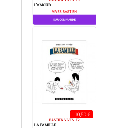
L'AMOUR
VIVES BASTIEN
SUR COMMANDE
10,50 €
BASTIEN VIVES
T2
LA FAMILLE