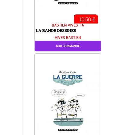
10,50 €
BASTIEN VIVES
T6
LA BANDE DESSINEE
VIVES BASTIEN
SUR COMMANDE