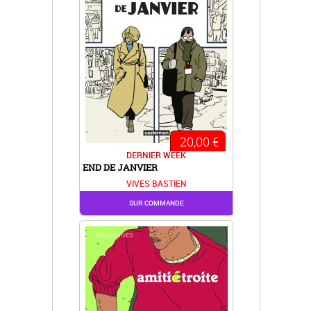
20,00 €
DERNIER WEEK
END DE JANVIER
VIVES BASTIEN
SUR COMMANDE