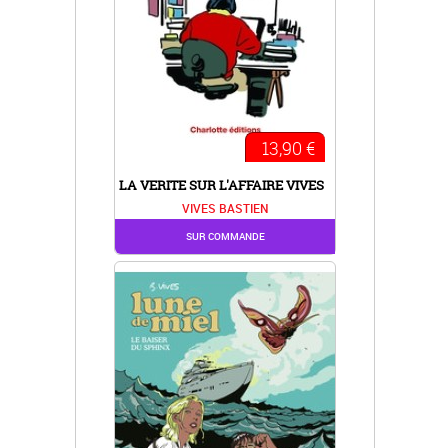
13,90 €
LA VERITE SUR L'AFFAIRE VIVES
VIVES BASTIEN
SUR COMMANDE