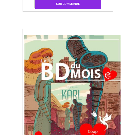
SUR COMMANDE