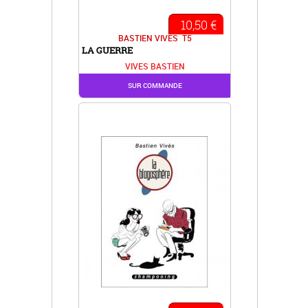
10,50 €
BASTIEN VIVES
T5
LA GUERRE
VIVES BASTIEN
SUR COMMANDE