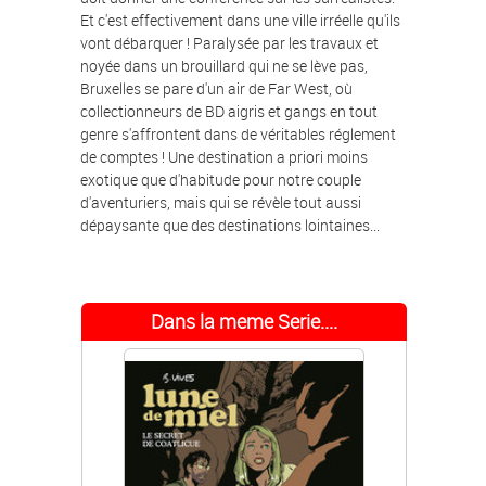
Et c'est effectivement dans une ville irréelle qu'ils
vont débarquer ! Paralysée par les travaux et
noyée dans un brouillard qui ne se lève pas,
Bruxelles se pare d'un air de Far West, où
collectionneurs de BD aigris et gangs en tout
genre s'affrontent dans de véritables réglement
de comptes ! Une destination a priori moins
exotique que d'habitude pour notre couple
d'aventuriers, mais qui se révèle tout aussi
dépaysante que des destinations lointaines...
Dans la meme Serie....