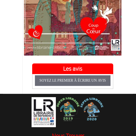
Les avis
SOYEZ LE PREMIER À ÉCRIRE UN AVIS
Nous Trouver