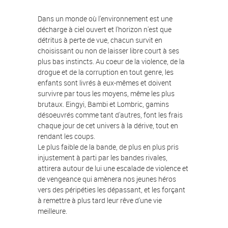
Dans un monde où l'environnement est une
décharge à ciel ouvert et l'horizon n'est que
détritus à perte de vue, chacun survit en
choisissant ou non de laisser libre court à ses
plus bas instincts. Au coeur de la violence, de la
drogue et de la corruption en tout genre, les
enfants sont livrés à eux-mêmes et doivent
survivre par tous les moyens, même les plus
brutaux. Eingyi, Bambi et Lombric, gamins
désoeuvrés comme tant d'autres, font les frais
chaque jour de cet univers à la dérive, tout en
rendant les coups.
Le plus faible de la bande, de plus en plus pris
injustement à parti par les bandes rivales,
attirera autour de lui une escalade de violence et
de vengeance qui amènera nos jeunes héros
vers des péripéties les dépassant, et les forçant
à remettre à plus tard leur rêve d'une vie
meilleure.