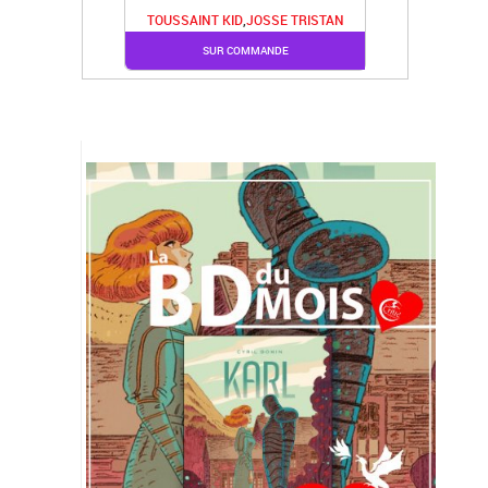
TOUSSAINT KID
,
JOSSE TRISTAN
SUR COMMANDE